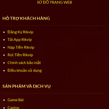
khi bạn đăng ký, giao dịch hoàn toàn có thể an tâm.
SƠ ĐỒ TRANG WEB
HỖ TRỢ KHÁCH HÀNG
Đăng Ký Rikvip
Tải App Rikvip
Nạp Tiền Rikvip
Rút Tiền Rikvip
Cổng cược có hệ thống bảo mật tối tân, hiện đại
Chính sách bảo mật
Điều khoản sử dụng
Nạp rút Rikvip siêu tốc
Một trong những điểm thực tế nhất là tốc độ giao dịch
SẢN PHẨM VÀ DỊCH VỤ
được nhiều người đánh giá cao. Hê thống hỗ trợ
nhiều cách nạp rút như chuyển khoản ngân hàng, ví
điện tử, QR code… Hầu hết giao dịch đều được xử lý
Game Bài
trong vòng 1-5 phút hoàn thành. Quy trình từng bước
Casino
rất rõ ràng, thời gian hỗ trợ nhanh, đặc biệt là các